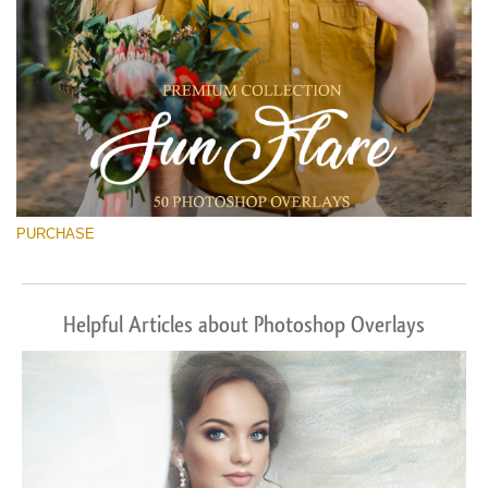
PURCHASE
Helpful Articles about Photoshop Overlays