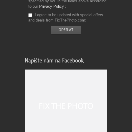
specified by you in the fields above according
to our
Privacy Policy
I agree to be updated with special offers
and deals from FixThePhoto.com
Napište nám na Facebook