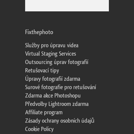
Fixthephoto
Služby pro úpravu videa
Virtual Staging Services
Outsourcing úprav fotografií
Retušovací tipy
Úpravy fotografií zdarma
Surové fotografie pro retušování
Zdarma akce Photoshopu
Předvolby Lightroom zdarma
Affiliate program
Zásady ochrany osobních údajů
Cookie Policy