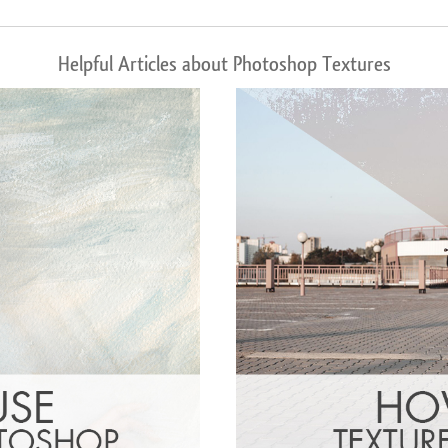
Helpful Articles about Photoshop Textures