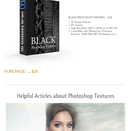
PURCHASE → $24
Helpful Articles about Photoshop Textures