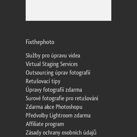
Fixthephoto
Služby pro úpravu videa
Virtual Staging Services
Outsourcing úprav fotografií
Retušovací tipy
Úpravy fotografií zdarma
Surové fotografie pro retušování
Zdarma akce Photoshopu
Předvolby Lightroom zdarma
Affiliate program
Zásady ochrany osobních údajů