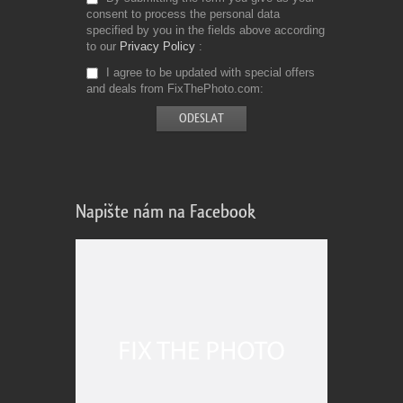
consent to process the personal data
specified by you in the fields above according
to our
Privacy Policy
I agree to be updated with special offers
and deals from FixThePhoto.com
Napište nám na Facebook