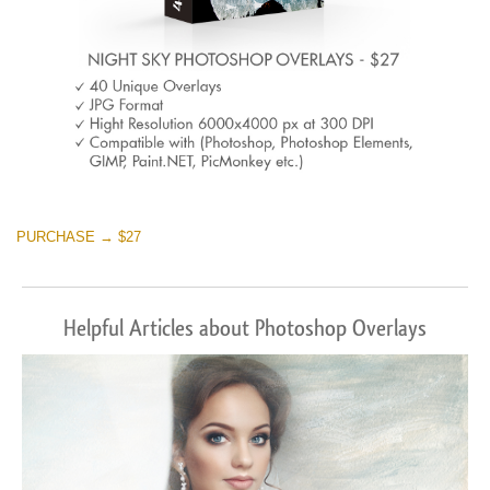
PURCHASE → $27
Helpful Articles about Photoshop Overlays