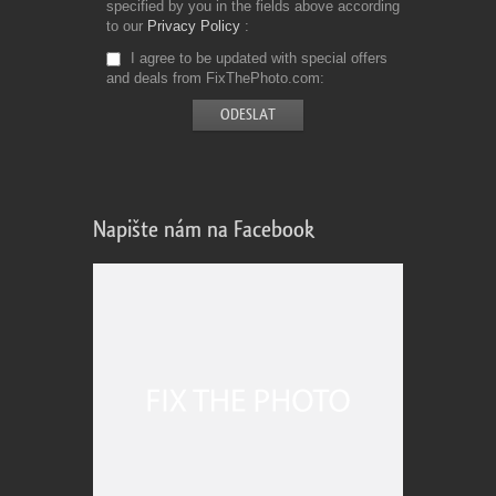
specified by you in the fields above according
to our
Privacy Policy
I agree to be updated with special offers
and deals from FixThePhoto.com
Napište nám na Facebook