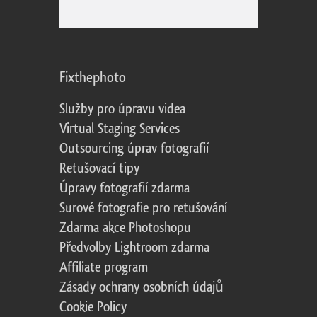
Fixthephoto
Služby pro úpravu videa
Virtual Staging Services
Outsourcing úprav fotografií
Retušovací tipy
Úpravy fotografií zdarma
Surové fotografie pro retušování
Zdarma akce Photoshopu
Předvolby Lightroom zdarma
Affiliate program
Zásady ochrany osobních údajů
Cookie Policy