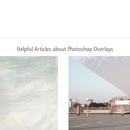
Helpful Articles about Photoshop Overlays