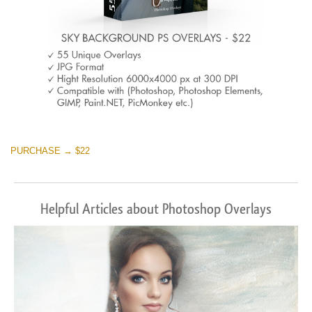
PURCHASE → $22
Helpful Articles about Photoshop Overlays