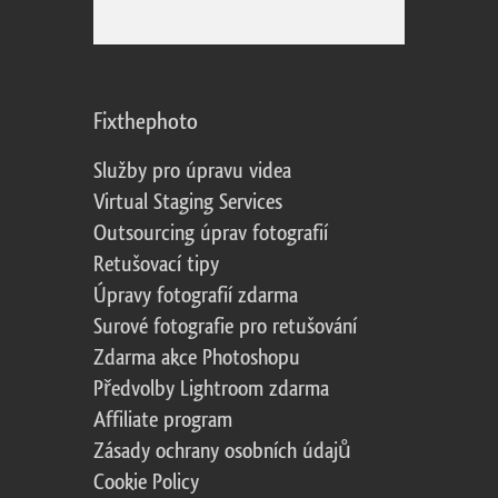
Fixthephoto
Služby pro úpravu videa
Virtual Staging Services
Outsourcing úprav fotografií
Retušovací tipy
Úpravy fotografií zdarma
Surové fotografie pro retušování
Zdarma akce Photoshopu
Předvolby Lightroom zdarma
Affiliate program
Zásady ochrany osobních údajů
Cookie Policy