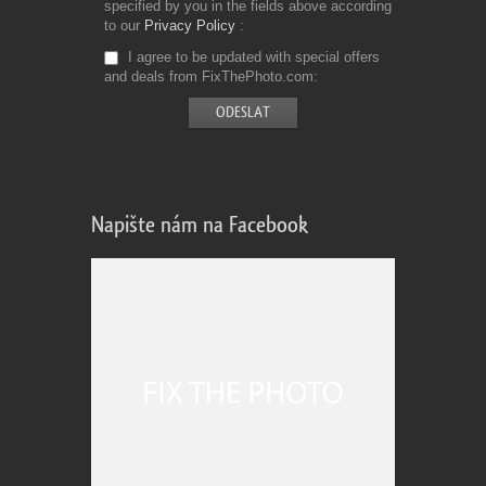
specified by you in the fields above according
to our
Privacy Policy
I agree to be updated with special offers
and deals from FixThePhoto.com
Napište nám na Facebook