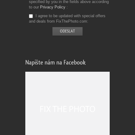
specified by you in the fields above according
to our
Privacy Policy
I agree to be updated with special offers
and deals from FixThePhoto.com
Napište nám na Facebook