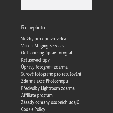
Fixthephoto
Služby pro úpravu videa
Virtual Staging Services
Outsourcing úprav fotografií
Retušovací tipy
Úpravy fotografií zdarma
Surové fotografie pro retušování
Zdarma akce Photoshopu
Předvolby Lightroom zdarma
Affiliate program
Zásady ochrany osobních údajů
Cookie Policy