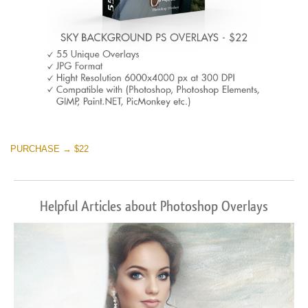
PURCHASE → $22
Helpful Articles about Photoshop Overlays