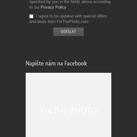
specified by you in the fields above according
to our
Privacy Policy
I agree to be updated with special offers
and deals from FixThePhoto.com
Napište nám na Facebook