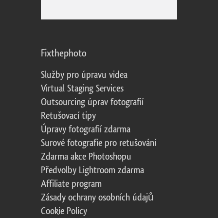
Fixthephoto
Služby pro úpravu videa
Virtual Staging Services
Outsourcing úprav fotografií
Retušovací tipy
Úpravy fotografií zdarma
Surové fotografie pro retušování
Zdarma akce Photoshopu
Předvolby Lightroom zdarma
Affiliate program
Zásady ochrany osobních údajů
Cookie Policy