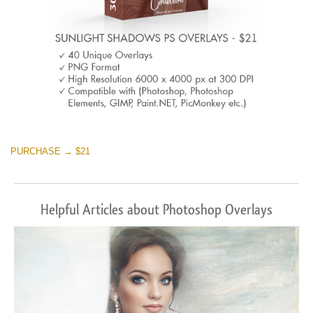
PURCHASE → $21
Helpful Articles about Photoshop Overlays