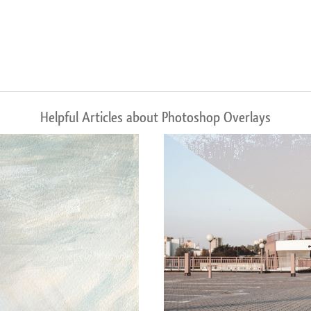
Helpful Articles about Photoshop Overlays