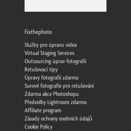
Fixthephoto
Služby pro úpravu videa
Virtual Staging Services
Outsourcing úprav fotografií
Retušovací tipy
Úpravy fotografií zdarma
Surové fotografie pro retušování
Zdarma akce Photoshopu
Předvolby Lightroom zdarma
Affiliate program
Zásady ochrany osobních údajů
Cookie Policy