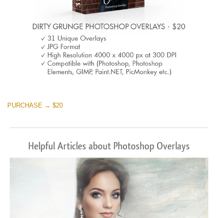
PURCHASE → $20
Helpful Articles about Photoshop Overlays