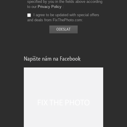
specified by you in the fields above according
to our
Privacy Policy
I agree to be updated with special offers
and deals from FixThePhoto.com
Napište nám na Facebook