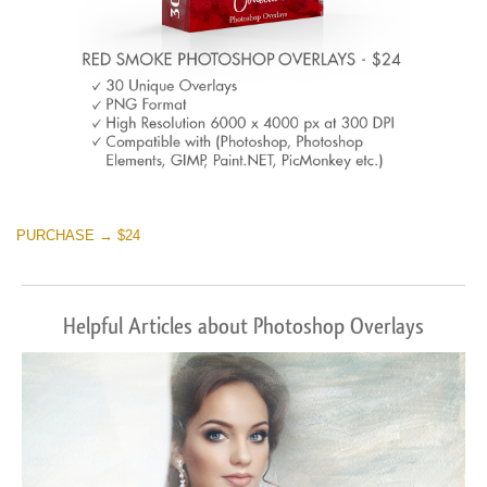
PURCHASE → $24
Helpful Articles about Photoshop Overlays