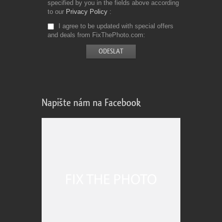
specified by you in the fields above according
to our
Privacy Policy
I agree to be updated with special offers
and deals from FixThePhoto.com
Napište nám na Facebook