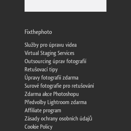
Fixthephoto
Služby pro úpravu videa
Virtual Staging Services
Outsourcing úprav fotografií
Retušovací tipy
Úpravy fotografií zdarma
Surové fotografie pro retušování
Zdarma akce Photoshopu
Předvolby Lightroom zdarma
Affiliate program
Zásady ochrany osobních údajů
Cookie Policy