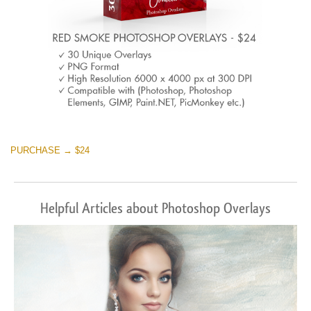
PURCHASE → $24
Helpful Articles about Photoshop Overlays