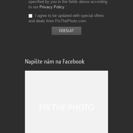
specified by you in the fields above according
to our
Privacy Policy
I agree to be updated with special offers
and deals from FixThePhoto.com
Napište nám na Facebook