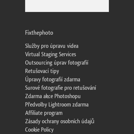
Fixthephoto
Služby pro úpravu videa
Virtual Staging Services
Outsourcing úprav fotografií
Retušovací tipy
Úpravy fotografií zdarma
Surové fotografie pro retušování
Zdarma akce Photoshopu
Předvolby Lightroom zdarma
Affiliate program
Zásady ochrany osobních údajů
Cookie Policy