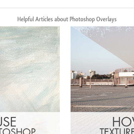
Helpful Articles about Photoshop Overlays