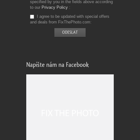
specified by you in the fields above according
to our
Privacy Policy
I agree to be updated with special offers
and deals from FixThePhoto.com
Napište nám na Facebook