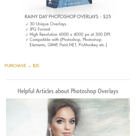
PURCHASE → $25
Helpful Articles about Photoshop Overlays