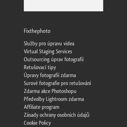
Fixthephoto
Služby pro úpravu videa
Virtual Staging Services
Outsourcing úprav fotografií
Retušovací tipy
Úpravy fotografií zdarma
Surové fotografie pro retušování
Zdarma akce Photoshopu
Předvolby Lightroom zdarma
Affiliate program
Zásady ochrany osobních údajů
Cookie Policy