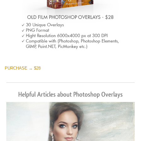
PURCHASE → $28
Helpful Articles about Photoshop Overlays