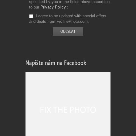
specified by you in the fields above according
to our
Privacy Policy
I agree to be updated with special offers
and deals from FixThePhoto.com
Napište nám na Facebook