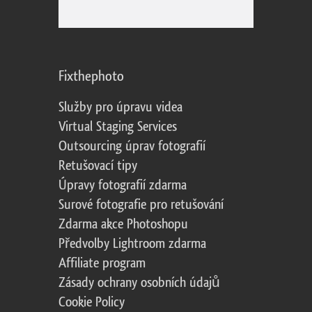
Fixthephoto
Služby pro úpravu videa
Virtual Staging Services
Outsourcing úprav fotografií
Retušovací tipy
Úpravy fotografií zdarma
Surové fotografie pro retušování
Zdarma akce Photoshopu
Předvolby Lightroom zdarma
Affiliate program
Zásady ochrany osobních údajů
Cookie Policy