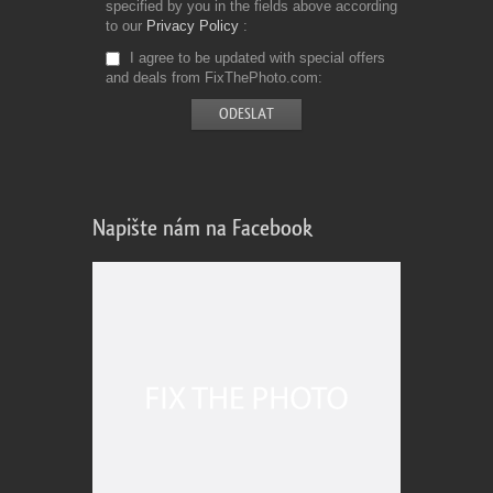
specified by you in the fields above according
to our
Privacy Policy
I agree to be updated with special offers
and deals from FixThePhoto.com
Napište nám na Facebook