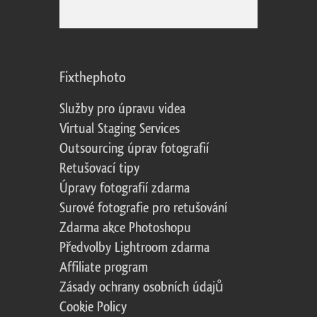
Fixthephoto
Služby pro úpravu videa
Virtual Staging Services
Outsourcing úprav fotografií
Retušovací tipy
Úpravy fotografií zdarma
Surové fotografie pro retušování
Zdarma akce Photoshopu
Předvolby Lightroom zdarma
Affiliate program
Zásady ochrany osobních údajů
Cookie Policy