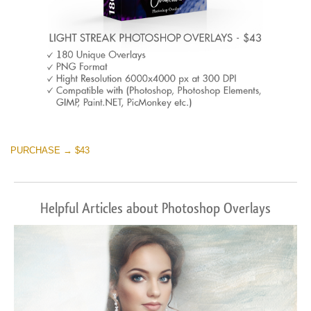
PURCHASE → $43
Helpful Articles about Photoshop Overlays