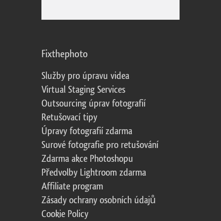
Fixthephoto
Služby pro úpravu videa
Virtual Staging Services
Outsourcing úprav fotografií
Retušovací tipy
Úpravy fotografií zdarma
Surové fotografie pro retušování
Zdarma akce Photoshopu
Předvolby Lightroom zdarma
Affiliate program
Zásady ochrany osobních údajů
Cookie Policy