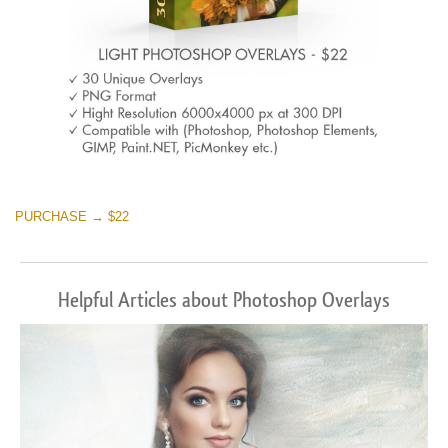
PURCHASE → $22
Helpful Articles about Photoshop Overlays