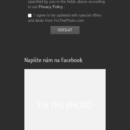
specified by you in the fields above according
to our
Privacy Policy
I agree to be updated with special offers
and deals from FixThePhoto.com
Napište nám na Facebook