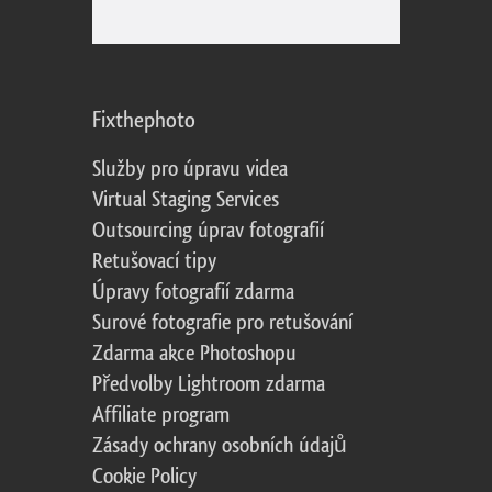
Fixthephoto
Služby pro úpravu videa
Virtual Staging Services
Outsourcing úprav fotografií
Retušovací tipy
Úpravy fotografií zdarma
Surové fotografie pro retušování
Zdarma akce Photoshopu
Předvolby Lightroom zdarma
Affiliate program
Zásady ochrany osobních údajů
Cookie Policy