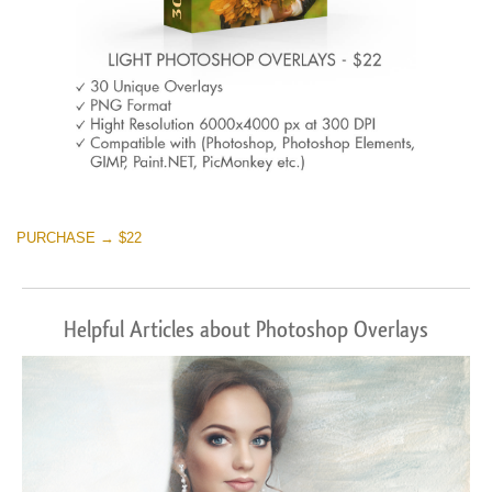
PURCHASE → $22
Helpful Articles about Photoshop Overlays