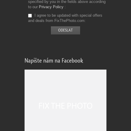
specified by you in the fields above according
to our
Privacy Policy
I agree to be updated with special offers
and deals from FixThePhoto.com
Napište nám na Facebook