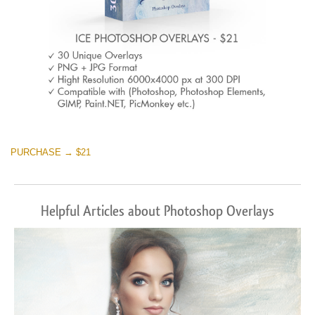
PURCHASE → $21
Helpful Articles about Photoshop Overlays