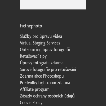
Fixthephoto
Služby pro úpravu videa
Virtual Staging Services
Outsourcing úprav fotografií
Retušovací tipy
Úpravy fotografií zdarma
Surové fotografie pro retušování
Zdarma akce Photoshopu
Předvolby Lightroom zdarma
Affiliate program
Zásady ochrany osobních údajů
Cookie Policy