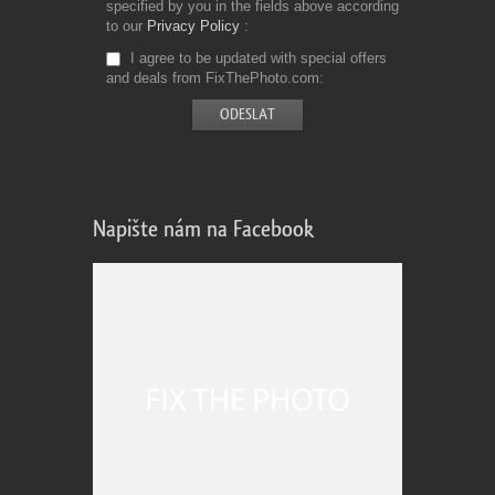
specified by you in the fields above according
to our
Privacy Policy
I agree to be updated with special offers
and deals from FixThePhoto.com
Napište nám na Facebook