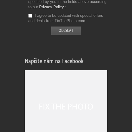
specified by you in the fields above according
to our
Privacy Policy
I agree to be updated with special offers
and deals from FixThePhoto.com
Napište nám na Facebook