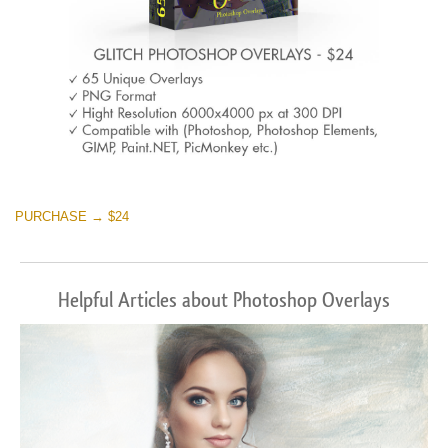
PURCHASE → $24
Helpful Articles about Photoshop Overlays