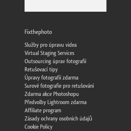
Fixthephoto
Služby pro úpravu videa
Virtual Staging Services
Outsourcing úprav fotografií
Retušovací tipy
Úpravy fotografií zdarma
Surové fotografie pro retušování
Zdarma akce Photoshopu
Předvolby Lightroom zdarma
Affiliate program
Zásady ochrany osobních údajů
Cookie Policy