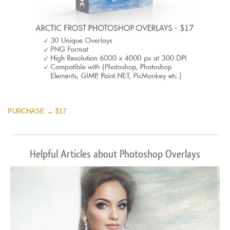
PURCHASE → $17
Helpful Articles about Photoshop Overlays