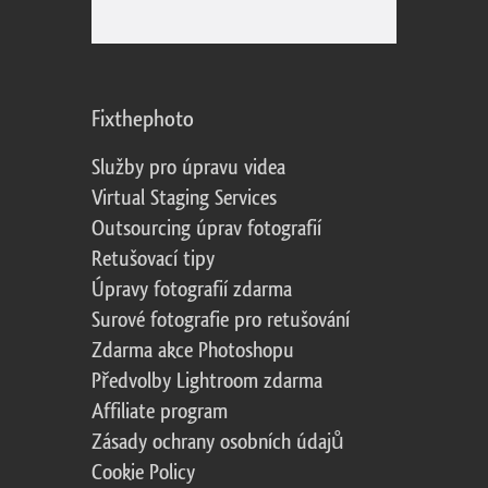
Fixthephoto
Služby pro úpravu videa
Virtual Staging Services
Outsourcing úprav fotografií
Retušovací tipy
Úpravy fotografií zdarma
Surové fotografie pro retušování
Zdarma akce Photoshopu
Předvolby Lightroom zdarma
Affiliate program
Zásady ochrany osobních údajů
Cookie Policy