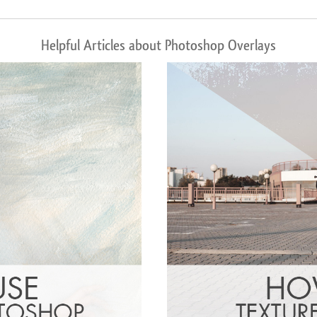
Helpful Articles about Photoshop Overlays