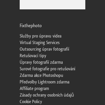
Fixthephoto
Služby pro úpravu videa
Virtual Staging Services
Outsourcing úprav fotografií
Retušovací tipy
Úpravy fotografií zdarma
Surové fotografie pro retušování
Zdarma akce Photoshopu
Předvolby Lightroom zdarma
Affiliate program
Zásady ochrany osobních údajů
Cookie Policy