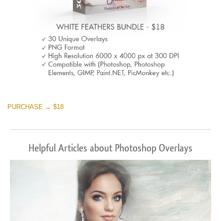
PURCHASE → $18
Helpful Articles about Photoshop Overlays