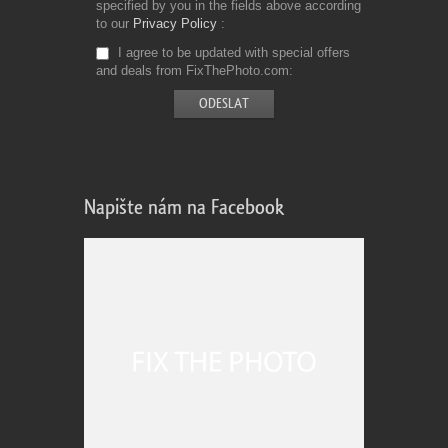
specified by you in the fields above according
to our
Privacy Policy
I agree to be updated with special offers
and deals from FixThePhoto.com
Napište nám na Facebook