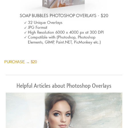
PURCHASE → $20
Helpful Articles about Photoshop Overlays