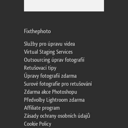
Fixthephoto
Služby pro úpravu videa
Virtual Staging Services
Outsourcing úprav fotografií
Retušovací tipy
Úpravy fotografií zdarma
Surové fotografie pro retušování
Zdarma akce Photoshopu
Předvolby Lightroom zdarma
Affiliate program
Zásady ochrany osobních údajů
Cookie Policy