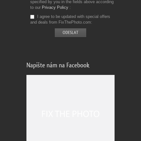
specified by you in the fields above according
to our
Privacy Policy
I agree to be updated with special offers
and deals from FixThePhoto.com
Napište nám na Facebook