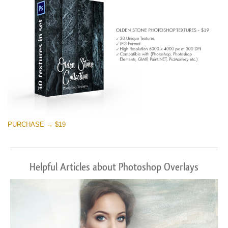
PURCHASE → $19
Helpful Articles about Photoshop Overlays