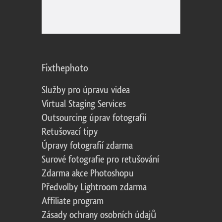
Fixthephoto
Služby pro úpravu videa
Virtual Staging Services
Outsourcing úprav fotografií
Retušovací tipy
Úpravy fotografií zdarma
Surové fotografie pro retušování
Zdarma akce Photoshopu
Předvolby Lightroom zdarma
Affiliate program
Zásady ochrany osobních údajů