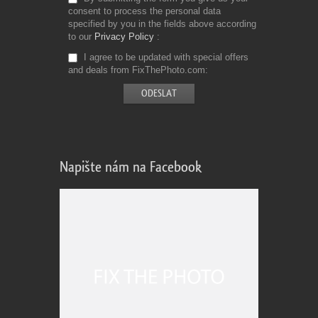
consent to process the personal data
specified by you in the fields above according
to our
Privacy Policy
I agree to be updated with special offers
and deals from FixThePhoto.com
Napište nám na Facebook