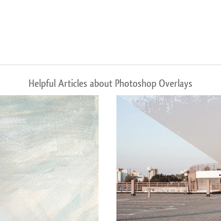
Helpful Articles about Photoshop Overlays