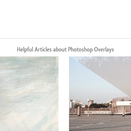
Helpful Articles about Photoshop Overlays