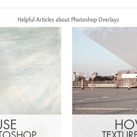
Helpful Articles about Photoshop Overlays