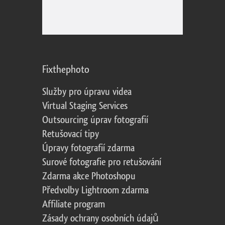
Fixthephoto
Služby pro úpravu videa
Virtual Staging Services
Outsourcing úprav fotografií
Retušovací tipy
Úpravy fotografií zdarma
Surové fotografie pro retušování
Zdarma akce Photoshopu
Předvolby Lightroom zdarma
Affiliate program
Zásady ochrany osobních údajů