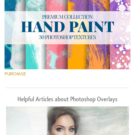
PURCHASE
Helpful Articles about Photoshop Overlays