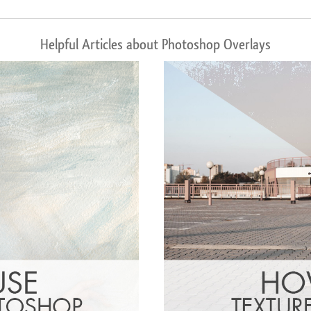
Helpful Articles about Photoshop Overlays