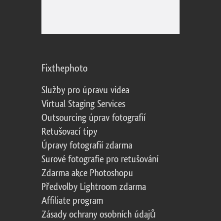
Fixthephoto
Služby pro úpravu videa
Virtual Staging Services
Outsourcing úprav fotografií
Retušovací tipy
Úpravy fotografií zdarma
Surové fotografie pro retušování
Zdarma akce Photoshopu
Předvolby Lightroom zdarma
Affiliate program
Zásady ochrany osobních údajů