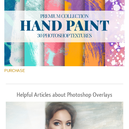
PURCHASE
Helpful Articles about Photoshop Overlays