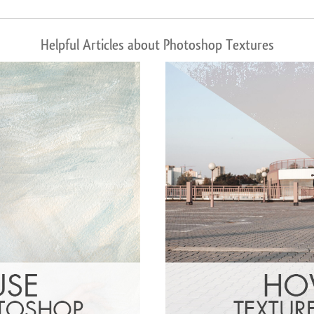
Helpful Articles about Photoshop Textures