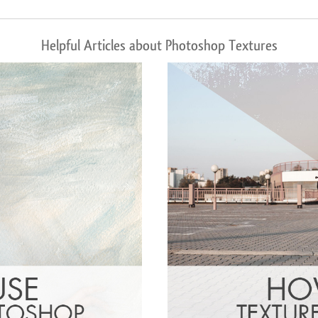
Helpful Articles about Photoshop Textures