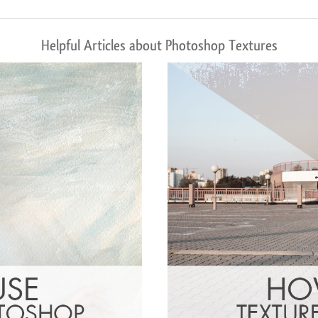
Helpful Articles about Photoshop Textures