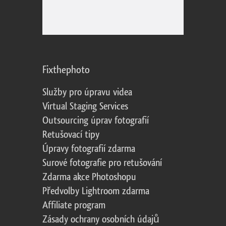
Fixthephoto
Služby pro úpravu videa
Virtual Staging Services
Outsourcing úprav fotografií
Retušovací tipy
Úpravy fotografií zdarma
Surové fotografie pro retušování
Zdarma akce Photoshopu
Předvolby Lightroom zdarma
Affiliate program
Zásady ochrany osobních údajů