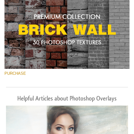
PURCHASE
Helpful Articles about Photoshop Overlays