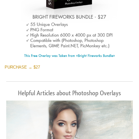
PURCHASE → $27
Helpful Articles about Photoshop Overlays