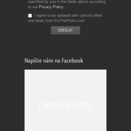
specified by you in the fields above according
to our
Privacy Policy
I agree to be updated with special offers
and deals from FixThePhoto.com
Napište nám na Facebook