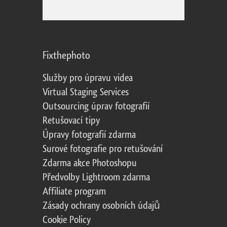
Fixthephoto
Služby pro úpravu videa
Virtual Staging Services
Outsourcing úprav fotografií
Retušovací tipy
Úpravy fotografií zdarma
Surové fotografie pro retušování
Zdarma akce Photoshopu
Předvolby Lightroom zdarma
Affiliate program
Zásady ochrany osobních údajů
Cookie Policy