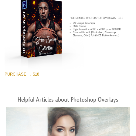
Stažení zdarma
PURCHASE → $18
Helpful Articles about Photoshop Overlays