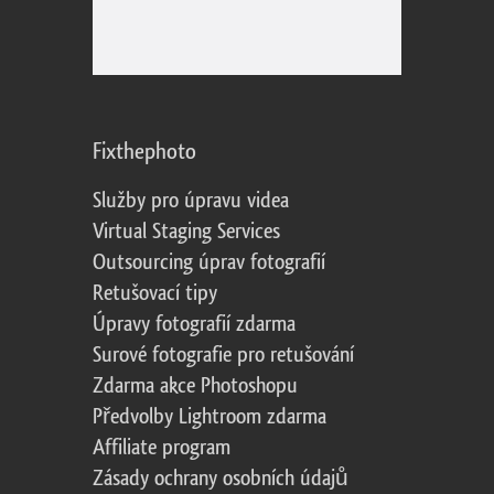
Fixthephoto
Služby pro úpravu videa
Virtual Staging Services
Outsourcing úprav fotografií
Retušovací tipy
Úpravy fotografií zdarma
Surové fotografie pro retušování
Zdarma akce Photoshopu
Předvolby Lightroom zdarma
Affiliate program
Zásady ochrany osobních údajů