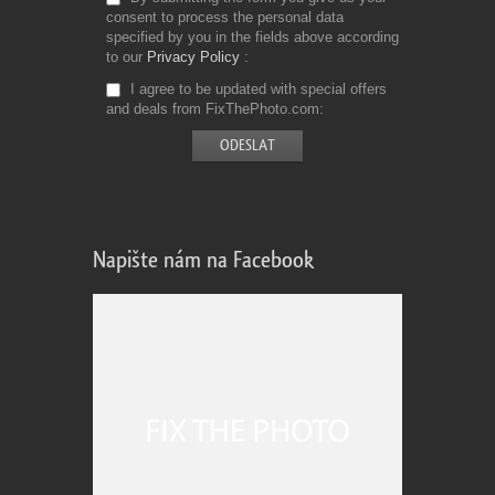
consent to process the personal data
specified by you in the fields above according
to our
Privacy Policy
I agree to be updated with special offers
and deals from FixThePhoto.com
Napište nám na Facebook