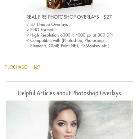
PURCHASE → $27
Helpful Articles about Photoshop Overlays