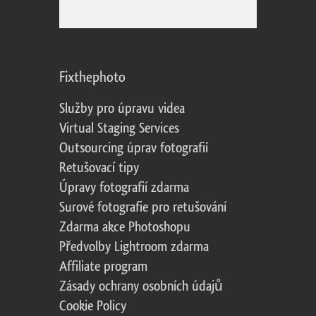
Fixthephoto
Služby pro úpravu videa
Virtual Staging Services
Outsourcing úprav fotografií
Retušovací tipy
Úpravy fotografií zdarma
Surové fotografie pro retušování
Zdarma akce Photoshopu
Předvolby Lightroom zdarma
Affiliate program
Zásady ochrany osobních údajů
Cookie Policy