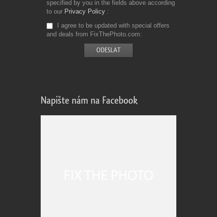
specified by you in the fields above according
to our
Privacy Policy
I agree to be updated with special offers
and deals from FixThePhoto.com
Napište nám na Facebook