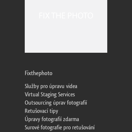
Fixthephoto
Služby pro úpravu videa
Virtual Staging Services
Outsourcing úprav fotografií
Retušovací tipy
Úpravy fotografií zdarma
Surové fotografie pro retušování