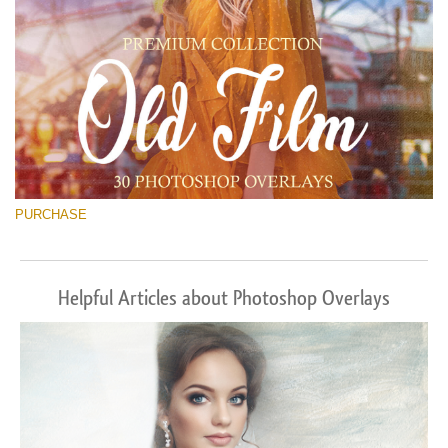
PURCHASE
Helpful Articles about Photoshop Overlays