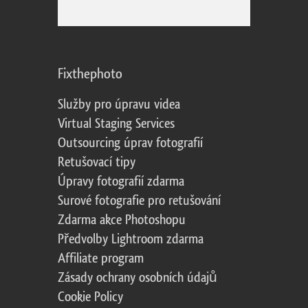
Fixthephoto
Služby pro úpravu videa
Virtual Staging Services
Outsourcing úprav fotografií
Retušovací tipy
Úpravy fotografií zdarma
Surové fotografie pro retušování
Zdarma akce Photoshopu
Předvolby Lightroom zdarma
Affiliate program
Zásady ochrany osobních údajů
Cookie Policy