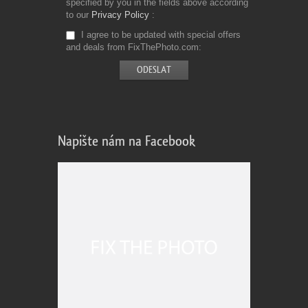
specified by you in the fields above according
to our
Privacy Policy
I agree to be updated with special offers
and deals from FixThePhoto.com
Napište nám na Facebook