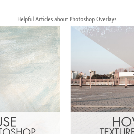
Helpful Articles about Photoshop Overlays