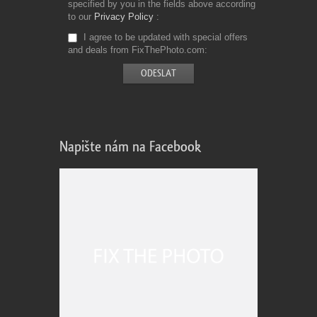
specified by you in the fields above according
to our
Privacy Policy
I agree to be updated with special offers
and deals from FixThePhoto.com
Napište nám na Facebook