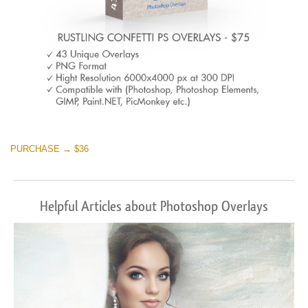
PURCHASE → $36
Helpful Articles about Photoshop Overlays