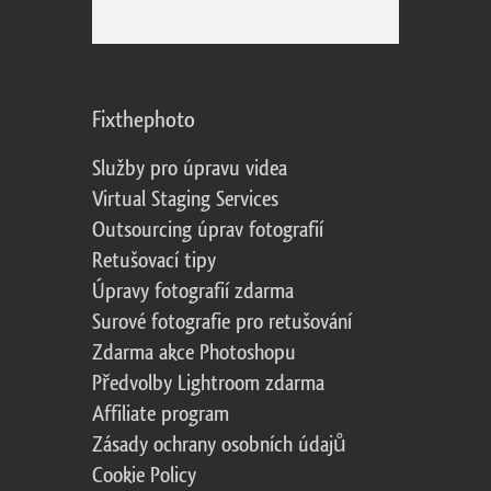
Fixthephoto
Služby pro úpravu videa
Virtual Staging Services
Outsourcing úprav fotografií
Retušovací tipy
Úpravy fotografií zdarma
Surové fotografie pro retušování
Zdarma akce Photoshopu
Předvolby Lightroom zdarma
Affiliate program
Zásady ochrany osobních údajů
Cookie Policy