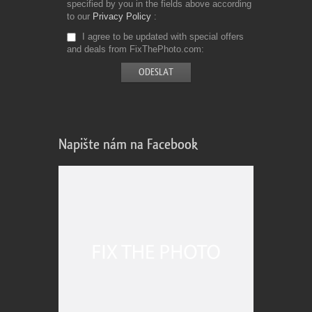
specified by you in the fields above according
to our
Privacy Policy
I agree to be updated with special offers
and deals from FixThePhoto.com
Napište nám na Facebook