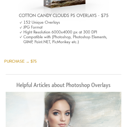
PURCHASE → $75
Helpful Articles about Photoshop Overlays