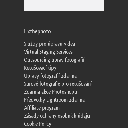
Fixthephoto
Služby pro úpravu videa
Virtual Staging Services
Outsourcing úprav fotografií
Retušovací tipy
Úpravy fotografií zdarma
Surové fotografie pro retušování
Zdarma akce Photoshopu
Předvolby Lightroom zdarma
Affiliate program
Zásady ochrany osobních údajů
Cookie Policy