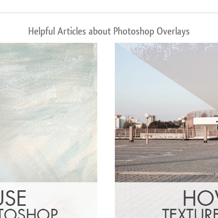
Helpful Articles about Photoshop Overlays