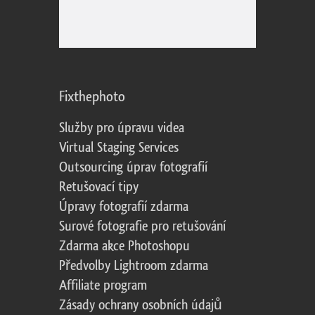
Fixthephoto
Služby pro úpravu videa
Virtual Staging Services
Outsourcing úprav fotografií
Retušovací tipy
Úpravy fotografií zdarma
Surové fotografie pro retušování
Zdarma akce Photoshopu
Předvolby Lightroom zdarma
Affiliate program
Zásady ochrany osobních údajů