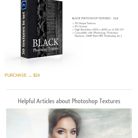
PURCHASE → $24
Helpful Articles about Photoshop Textures