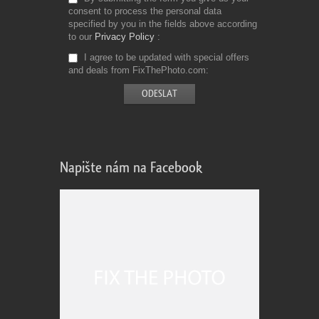
consent to process the personal data
specified by you in the fields above according
to our
Privacy Policy
I agree to be updated with special offers
and deals from FixThePhoto.com
Napište nám na Facebook