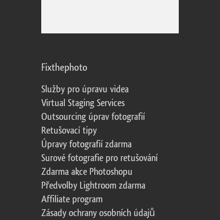
Fixthephoto
Služby pro úpravu videa
Virtual Staging Services
Outsourcing úprav fotografií
Retušovací tipy
Úpravy fotografií zdarma
Surové fotografie pro retušování
Zdarma akce Photoshopu
Předvolby Lightroom zdarma
Affiliate program
Zásady ochrany osobních údajů