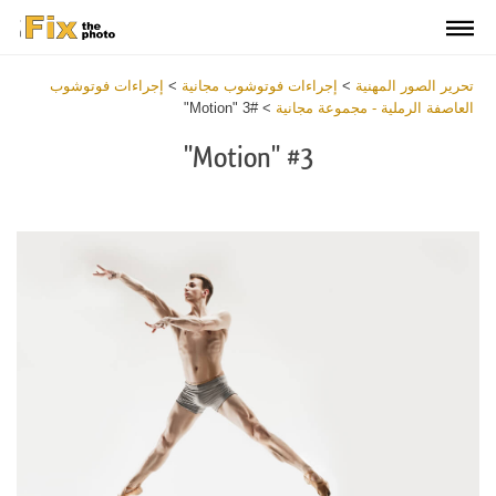
تحرير الصور المهنية
>
إجراءات فوتوشوب مجانية
>
إجراءات فوتوشوب
العاصفة الرملية - مجموعة مجانية
>
#3 "Motion"
#3 "Motion"
Download
Free
Action