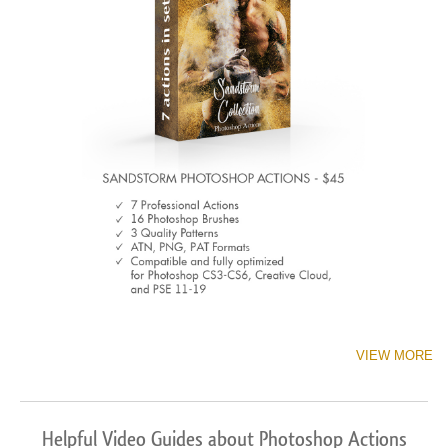
VIEW MORE
Helpful Video Guides about Photoshop Actions