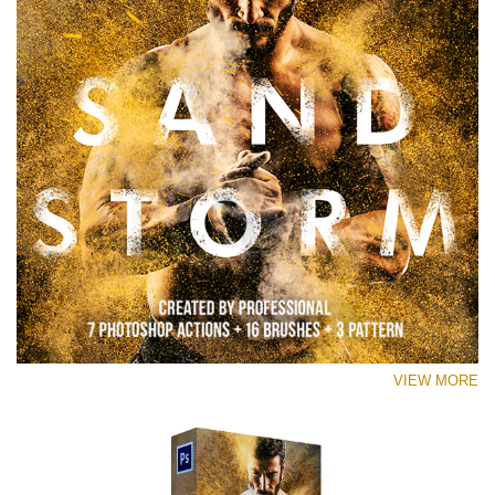
VIEW MORE