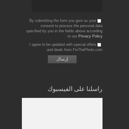
By submitting the form you give us your
consent to process the personal data
specified by you in the fields above according
to our
Privacy Policy
I agree to be updated with special offers
and deals from FixThePhoto.com
راسلنا على الفيسبوك