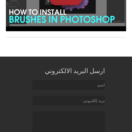
ارسل البريد الالكتروني
اسم
بريد إلكتروني