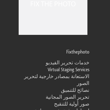
Fixthephoto
خدمات تحرير الفيديو
Virtual Staging Services
الاستعانة بمصادر خارجية لتحرير
الصور
نصائح للتنميق
تحرير الصور المجانية
صور أولية للتنقيح