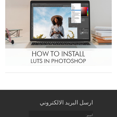
ارسل البريد الالكتروني
اسم