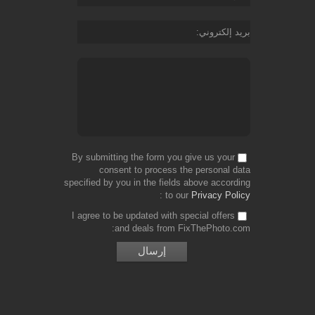
بريد إلكتروني
By submitting the form you give us your
consent to process the personal data
specified by you in the fields above according
to our
Privacy Policy
I agree to be updated with special offers
and deals from FixThePhoto.com