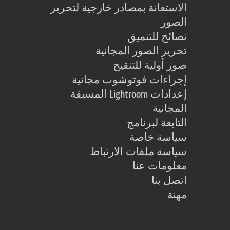
الاستعانة بمصادر خارجية لتحرير
الصور
نصائح للتنميق
تحرير الصور المجانية
صور أولية للتنقيح
إجراءات فوتوشوب مجانية
إعدادات Lightroom المسبقة
المجانية
التابعة لبرنامج
سياسة خاصة
سياسة ملفات الارتباط
معلومات عنا
اتصل بنا
مهنة