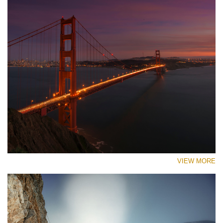
VIEW MORE