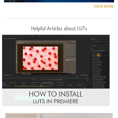
VIEW MORE
Helpful Articles about LUTs