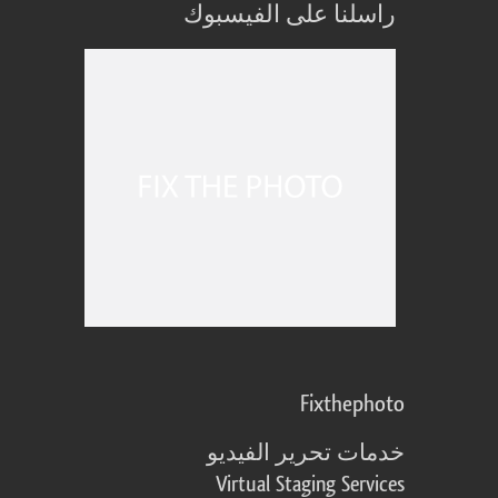
راسلنا على الفيسبوك
Fixthephoto
خدمات تحرير الفيديو
Virtual Staging Services