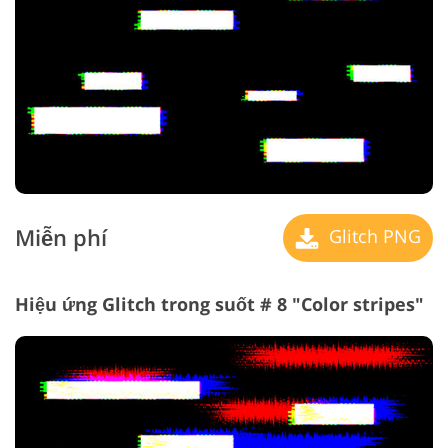
Miễn phí
Glitch PNG
Hiệu ứng Glitch trong suốt # 8 "Color stripes"