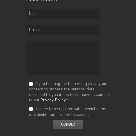
İsim
E-mail
By submitting the form you give us your
consent to process the personal data
specified by you in the fields above according
to our
Privacy Policy
I agree to be updated with special offers
and deals from FixThePhoto.com