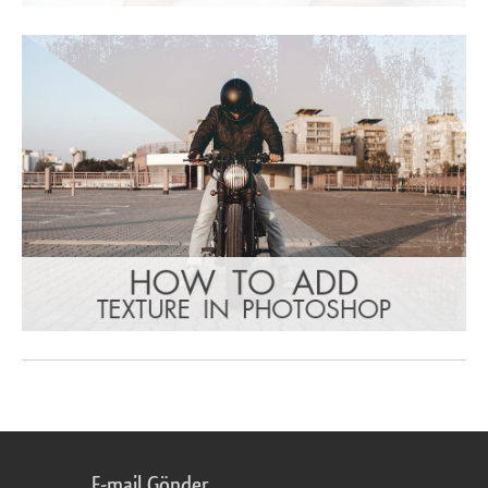
E-mail Gönder