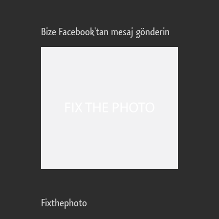
Bize Facebook'tan mesaj gönderin
Fixthephoto