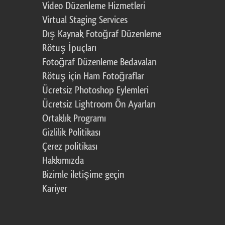
Video Düzenleme Hizmetleri
Virtual Staging Services
Dış Kaynak Fotoğraf Düzenleme
Rötuş İpuçları
Fotoğraf Düzenleme Bedavaları
Rötuş için Ham Fotoğraflar
Ücretsiz Photoshop Eylemleri
Ücretsiz Lightroom Ön Ayarları
Ortaklık Programı
Gizlilik Politikası
Çerez politikası
Hakkımızda
Bizimle iletişime geçin
Kariyer