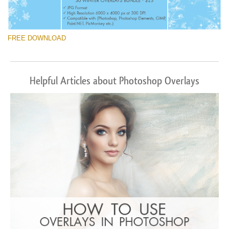
FREE DOWNLOAD
Helpful Articles about Photoshop Overlays